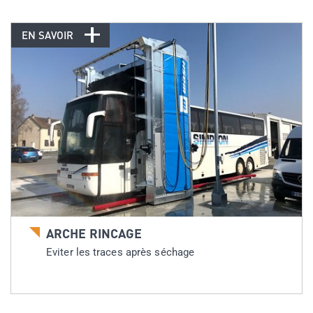
EN SAVOIR
ARCHE RINCAGE
Eviter les traces après séchage