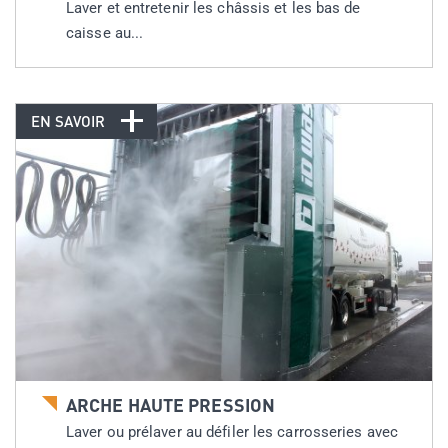
Laver et entretenir les châssis et les bas de
caisse au...
EN SAVOIR
ARCHE HAUTE PRESSION
Laver ou prélaver au défiler les carrosseries avec