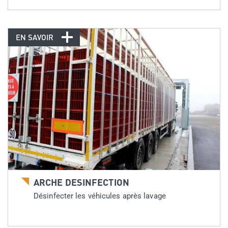
EN SAVOIR
ARCHE DESINFECTION
Désinfecter les véhicules après lavage