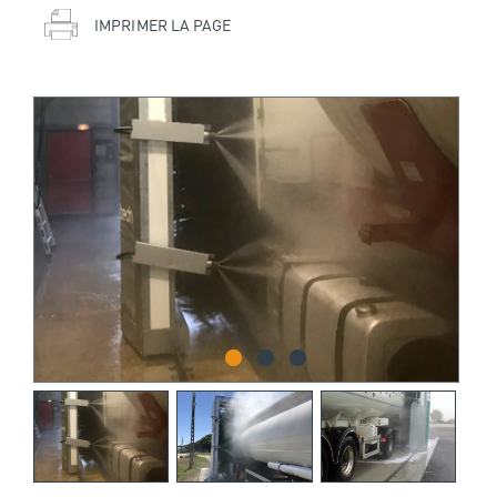
IMPRIMER LA PAGE