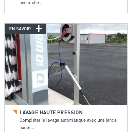
une arche...
EN SAVOIR
LAVAGE HAUTE PRESSION
Compléter le lavage automatique avec une lance
haute...