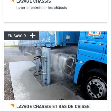
LAVAGE CHASSIS
Laver et entretenir les châssis
EN SAVOIR
LAVAGE CHASSIS ET BAS DE CAISSE