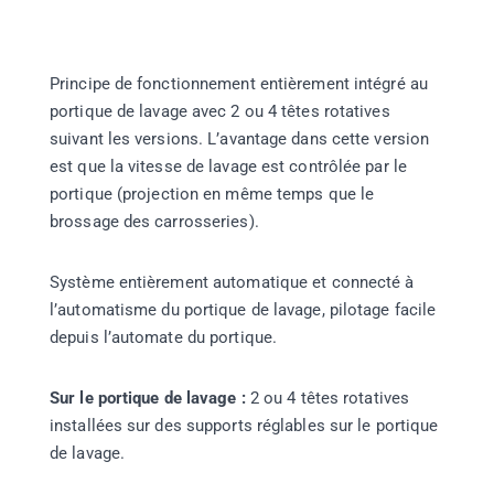
Principe de fonctionnement entièrement intégré au
portique de lavage avec 2 ou 4 têtes rotatives
suivant les versions. L’avantage dans cette version
est que la vitesse de lavage est contrôlée par le
portique (projection en même temps que le
brossage des carrosseries).
Système entièrement automatique et connecté à
l’automatisme du
portique de lavage
, pilotage facile
depuis l’automate du portique.
Sur le portique de lavage :
2 ou 4 têtes rotatives
installées sur des supports réglables sur le portique
de lavage.