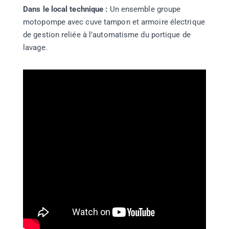
Dans le local technique :
Un ensemble groupe
motopompe avec cuve tampon et armoire électrique
de gestion reliée à l’automatisme du portique de
lavage.