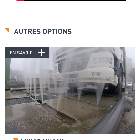
AUTRES OPTIONS
EN SAVOIR