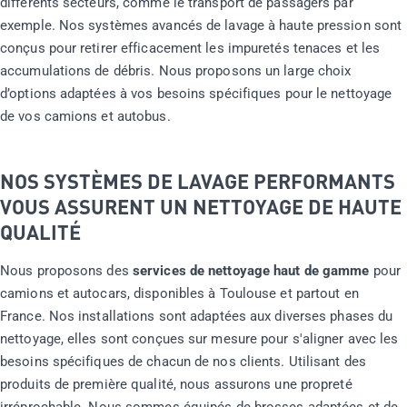
différents secteurs, comme le transport de passagers par
exemple. Nos systèmes avancés de lavage à haute pression sont
conçus pour retirer efficacement les impuretés tenaces et les
accumulations de débris. Nous proposons un large choix
d’options adaptées à vos besoins spécifiques pour le nettoyage
de vos camions et autobus.
NOS SYSTÈMES DE LAVAGE PERFORMANTS
VOUS ASSURENT UN NETTOYAGE DE HAUTE
QUALITÉ
Nous proposons des
services de nettoyage haut de gamme
pour
camions et autocars, disponibles à Toulouse et partout en
France. Nos installations sont adaptées aux diverses phases du
nettoyage, elles sont conçues sur mesure pour s'aligner avec les
besoins spécifiques de chacun de nos clients. Utilisant des
produits de première qualité, nous assurons une propreté