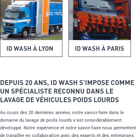
ID WASH À LYON
ID WASH À PARIS
DEPUIS 20 ANS, ID WASH S'IMPOSE COMME
UN SPÉCIALISTE RECONNU DANS LE
LAVAGE DE VÉHICULES POIDS LOURDS
Au cours des 20 dernières années, notre savoir-faire dans le
domaine du lavage de poids lourds s'est considérablement
développé. Notre expérience et notre savoir-faire nous permettent
de travailler en collaboration avec des experts et des entreprises