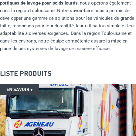
portiques de lavage pour poids lourds
, nous opérons également
dans la région toulousaine. Notre savoir-faire nous a permis de
développer une gamme de solutions pour les véhicules de grande
taille, reconnues pour leur durabilité, leur utilisation simple et leur
adaptabilité à diverses exigences. Dans la région Toulousaine et
dans les environs, notre équipe compétente assure la mise en
place de ces systèmes de lavage de manière efficace.
LISTE PRODUITS