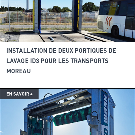
INSTALLATION DE DEUX PORTIQUES DE
LAVAGE ID3 POUR LES TRANSPORTS
MOREAU