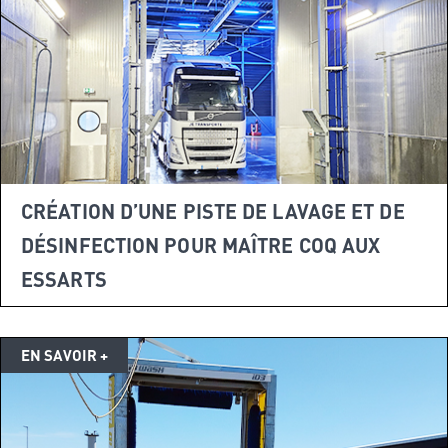
CRÉATION D’UNE PISTE DE LAVAGE ET DE
DÉSINFECTION POUR MAÎTRE COQ AUX
ESSARTS