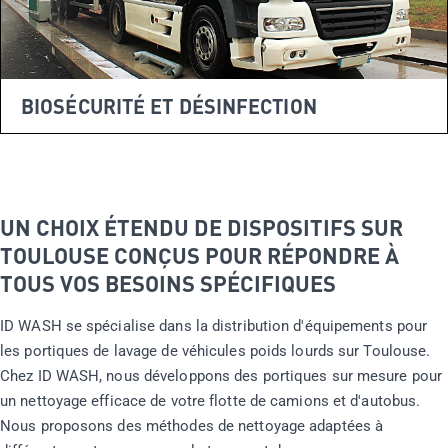
BIOSÉCURITÉ ET DÉSINFECTION
UN CHOIX ÉTENDU DE DISPOSITIFS SUR
TOULOUSE CONÇUS POUR RÉPONDRE À
TOUS VOS BESOINS SPÉCIFIQUES
ID WASH se spécialise dans la distribution d'équipements pour
les portiques de lavage de véhicules poids lourds sur Toulouse.
Chez ID WASH, nous développons des portiques sur mesure pour
un nettoyage efficace de votre flotte de camions et d'autobus.
Nous proposons des méthodes de nettoyage adaptées à