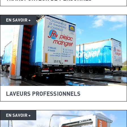
LAVEURS PROFESSIONNELS