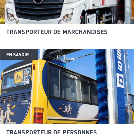
TRANSPORTEUR DE MARCHANDISES
TRANSPORTEUR DE PERSONNES