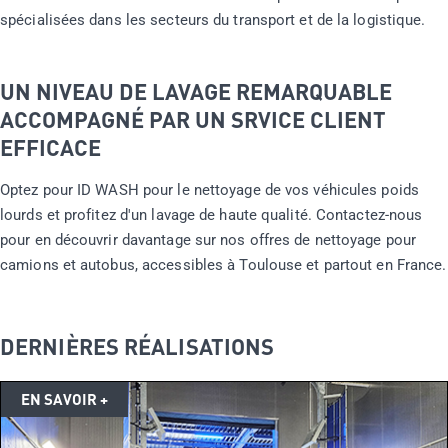
spécialisées dans les secteurs du transport et de la logistique.
UN NIVEAU DE LAVAGE REMARQUABLE
ACCOMPAGNÉ PAR UN SRVICE CLIENT
EFFICACE
Optez pour ID WASH pour le nettoyage de vos véhicules poids
lourds et profitez d'un lavage de haute qualité. Contactez-nous
pour en découvrir davantage sur nos offres de nettoyage pour
camions et autobus, accessibles à Toulouse et partout en France.
DERNIÈRES RÉALISATIONS