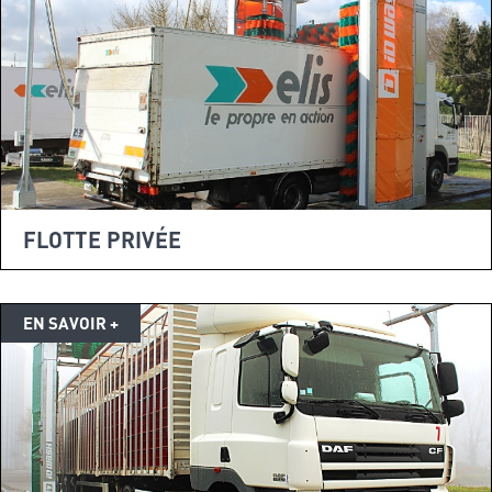
FLOTTE PRIVÉE