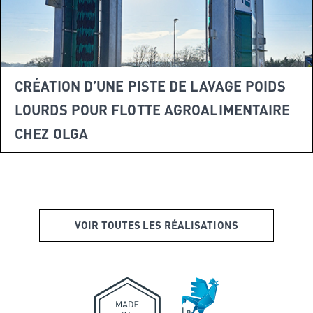
CRÉATION D’UNE PISTE DE LAVAGE POIDS
LOURDS POUR FLOTTE AGROALIMENTAIRE
CHEZ OLGA
VOIR TOUTES LES RÉALISATIONS