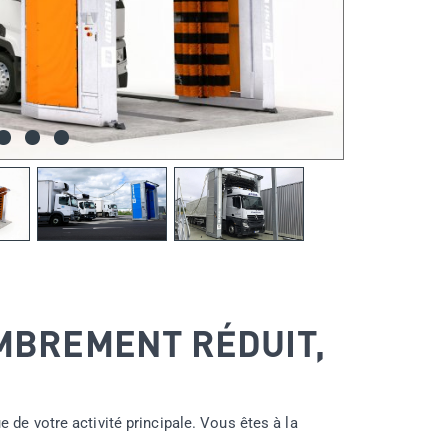
OMBREMENT RÉDUIT,
e de votre activité principale. Vous êtes à la