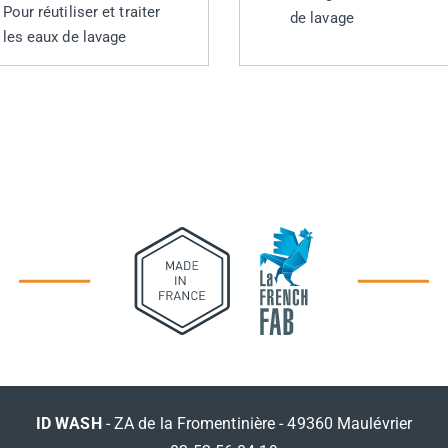
Pour réutiliser et traiter
de lavage
les eaux de lavage
ID WASH
- ZA de la Fromentinière - 49360 Maulévrier