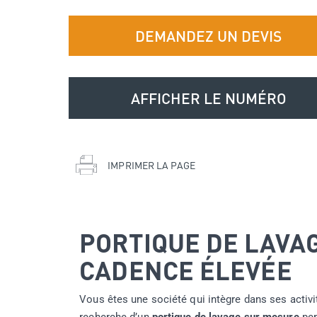
DEMANDEZ UN DEVIS
+33(0)2 52 56 04 19
AFFICHER LE NUMÉRO
IMPRIMER LA PAGE
PORTIQUE DE LAVA
CADENCE ÉLEVÉE
Vous êtes une société qui intègre dans ses activit