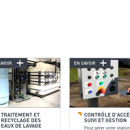
SAVOIR
EN SAVOIR
TRAITEMENT ET
CONTRÔLE D'ACCÈ
RECYCLAGE DES
SUIVI ET GESTION
EAUX DE LAVAGE
Pour gérer votre statio