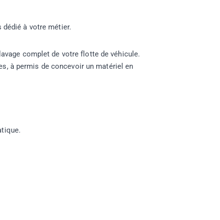
 dédié à votre métier
.
lavage complet de votre flotte de véhicule.
s, à permis de concevoir un matériel en
tique.