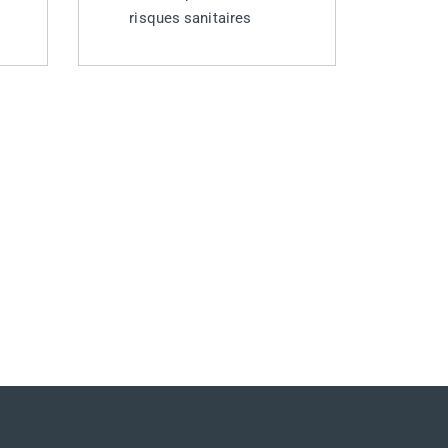
risques sanitaires