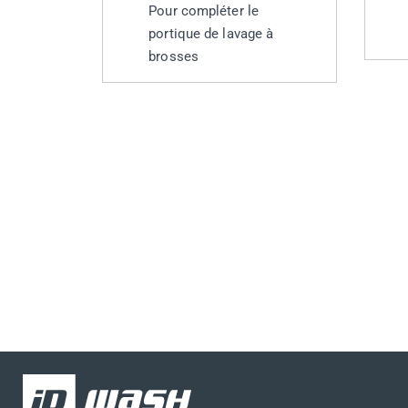
Pour compléter le
portique de lavage à
brosses