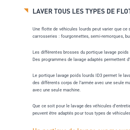
LAVER TOUS LES TYPES DE FLO
Une flotte de véhicules lourds peut varier que ce 
carrosseries : fourgonnettes, semi-remorques, bus
Les différentes brosses du portique lavage poids 
Des programmes de lavage adaptés permettent d'a
Le portique lavage poids lourds ID3 permet le lav
des différents corps de l’armée avec une seule ma
avec une seule machine.
Que ce soit pour le lavage des véhicules d’entret
peuvent être adaptés pour tous types de véhicules