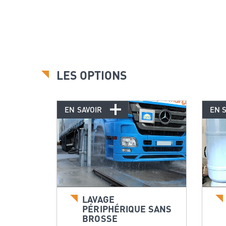
LES OPTIONS
EN SAVOIR
EN 
LAVAGE
PÉRIPHÉRIQUE SANS
BROSSE